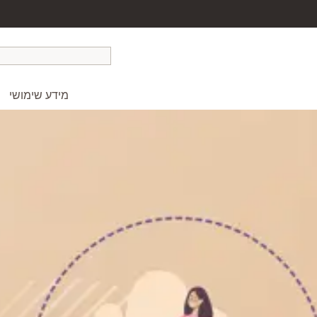
מידע שימושי