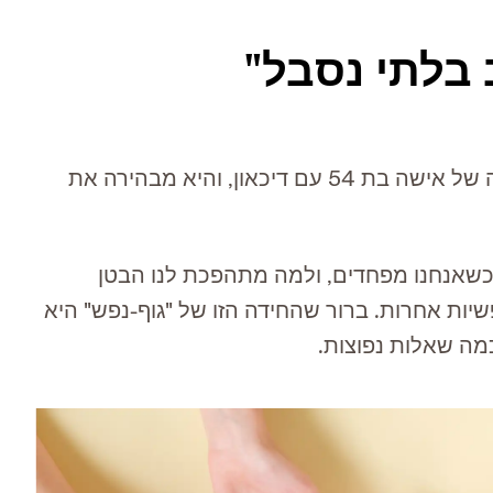
 בלתי נסבל"
מילותיה של אישה בת 54 עם דיכאון, והיא מבהירה את
 כשאנחנו מפחדים, ולמה מתהפכת לנו הבטן
שיות אחרות. ברור שהחידה הזו של "גוף-נפש" היא
מה שאלות נפוצות.