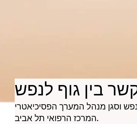
שר בין גוף לנפש
המרכז הרפואי תל אביב.