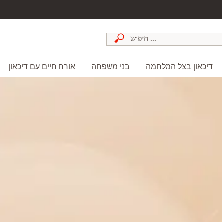
דיכאון בצל המלחמה
בני משפחה
אורח חיים עם דיכאון