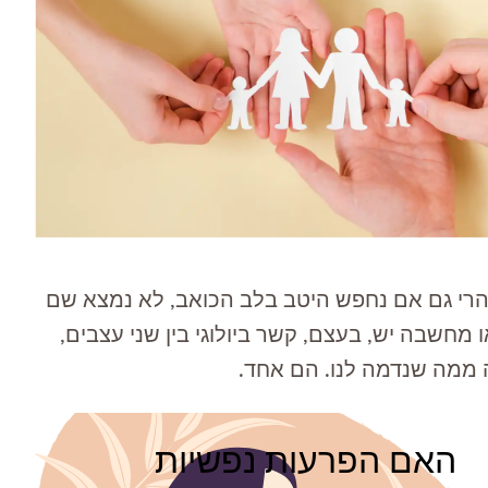
שהרי גם אם נחפש היטב בלב הכואב, לא נמצא שם
מחשבה יש, בעצם, קשר ביולוגי בין שני עצבים,
ה ממה שנדמה לנו. הם אחד.
האם הפרעות נפשיות