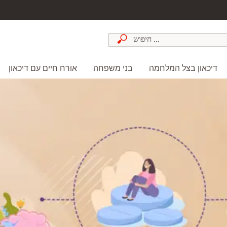
דיכאון בצל המלחמה
בני משפחה
אורח חיים עם דיכאון