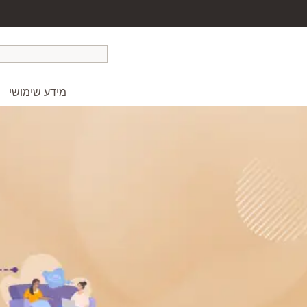
מידע שימושי