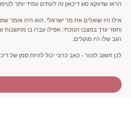
הראו שדווקא סוג דיכאון זה לעתים עמיד יותר לטיפ
אילו היו שואלים את מר ישראלי, הוא היה אומר ש
וחסר ערך
במצבו הנוכחי. אפילו עברו בו מחשבות ש
הגב שלו היו מוקלים.
לכן חשוב לזכור - כאב כרוני יכול להיות סמן של דיכאו