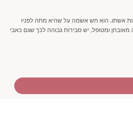
מות אשתו. הוא חש אשמה על שהיא מתה לפניו
 מאובחן ומטופל, יש סבירות גבוהה לכך שגם כאבי