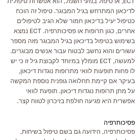
ECT, או טיפול בנזעי חשמל, הוא אפשרות טיפולית
לדיכאון המתרחש בגיל המבוגר. טיפול זה הוכח
כטיפול יעיל בדיכאון חמור שלא הגיב לטיפולים
אחרים, כגון תרופות או פסיכותרפיה. ECT נמצא
בשימוש בטיפול בדיכאון בגיל המבוגר מזה מספר
עשורים והוא נחשב לבטוח עבור אנשים מבוגרים.
למעשה, ECT מומלץ במיוחד לקבוצת גיל זו כי יש
לו פחות תופעות לוואי מתרופות נוגדות דיכאון,
בעיקר אם קיימת תחלואה גופנית נוספת המקשה
על מתן תרופות נוגדות דיכאון. תופעת לוואי
אפשרית היא פגיעה חולפת בזיכרון לטווח קצר.
פסיכותרפיה
פסיכותרפיה, הידועה גם בשם טיפול בשיחות,