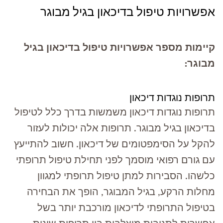
אפשרויות טיפול בדיכאון בגיל מבוגר
קיימות מספר אפשרויות טיפול בדיכאון בגיל
מבוגר:
תרופות נוגדות דיכאון
תרופות נוגדות דיכאון משמשות בדרך כלל לטיפול
בדיכאון בגיל מבוגר. תרופות אלה יכולות לעזור
להקל על הסימפטומים של דיכאון. חשוב להתייעץ
עם גורם רפואי מוסמך לפני תחילת טיפול תרופתי
כלשהו. הסבירות למתן טיפול תרופתי למגוון
מחלות הרקע, בגיל המבוגר, הופך את הבחירה
בטיפול התרופתי לדיכאון מורכבת יותר בשל