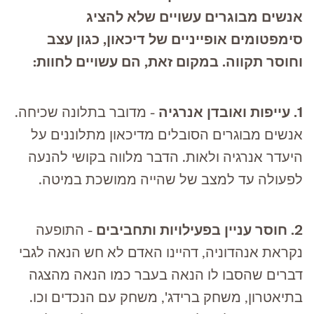
אנשים מבוגרים עשויים שלא להציג
סימפטומים אופייניים של דיכאון, כגון עצב
וחוסר תקווה. במקום זאת, הם עשויים לחוות:
1. עייפות ואובדן אנרגיה
- מדובר בתלונה שכיחה.
אנשים מבוגרים הסובלים מדיכאון מתלוננים על
היעדר אנרגיה ולאות. הדבר מלווה בקושי להנעה
לפעולה עד למצב של שהייה ממושכת במיטה.
2. חוסר עניין בפעילויות ותחביבים
- התופעה
נקראת אנהדוניה, דהיינו האדם לא חש הנאה לגבי
דברים שהסבו לו הנאה בעבר כמו הנאה מהצגה
בתיאטרון, משחק ברידג', משחק עם הנכדים וכו.