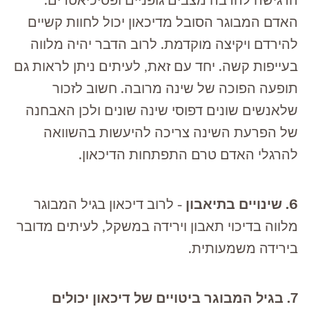
האדם המבוגר הסובל מדיכאון יכול לחוות קשיים
להירדם ויקיצה מוקדמת. לרוב הדבר יהיה מלווה
בעייפות קשה. יחד עם זאת, לעיתים ניתן לראות גם
תופעה הפוכה של שינה מרובה. חשוב לזכור
שלאנשים שונים דפוסי שינה שונים ולכן האבחנה
של הפרעת השינה צריכה להיעשות בהשוואה
להרגלי האדם טרם התפתחות הדיכאון.
6. שינויים בתיאבון
- לרוב דיכאון בגיל המבוגר
מלווה בדיכוי תאבון וירידה במשקל, לעיתים מדובר
בירידה משמעותית.
7. בגיל המבוגר ביטויים של דיכאון יכולים