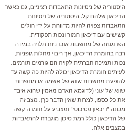
היסטוריה של ניסיונות התאבדות רציניים, גם כאשר
הדיכאון שלהם קל. היסטוריה של ניסיונות
התאבדות צפויה להיות מדווחת על ידי חולים
קשישים עם דיכאון חמור ונכות תפקודית.
הפרוגנוזה של מחשבות אובדניות תלויה במידה
רבה בחומרת הדיכאון, אך ריבוי מחלות גופניות,
נכות ותמיכה חברתית לקויה הם גורמים תורמים.
לעיתים חומרת הדיכאון יכולה להיות כה קשה עד
להופעת מחשבות שווא של אשמה או מחשבות
שווא של עוני (לדוגמא האדם מאמין שהוא איבד
את כל כספו, למרות שאין הדבר כך). מצב זה
מכונה "דיכאון פסיכוטי" ומצביע על חומרה קשה
של הדיכאון כולל רמת סיכון מוגברת להתאבדות
במצבים אלה.