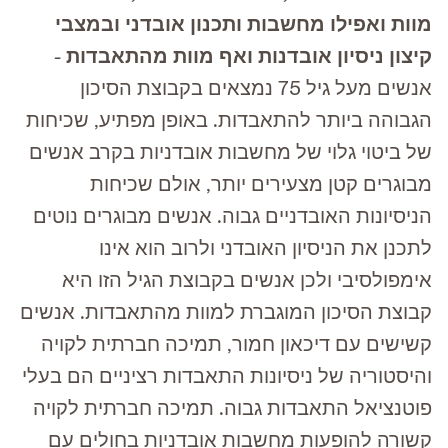
מוות ואפילו מחשבות ותכנון אובדני ובמצבי
קיצון ניסיון אובדנות ואף מוות מהתאבדות
-
אנשים מעל גיל 75 נמצאים בקבוצת הסיכון
הגבוהה ביותר להתאבדות. באופן מפתיע, שכיחות
של ביטוי גלוי של מחשבות אובדניות בקרב אנשים
מבוגרים קטן מצעירים יותר, אולם שכיחות
הניסיונות האובדניים גבוה. אנשים מבוגרים נוטים
לתכנן את הניסיון האובדני ולרוב הוא אינו
אימפולסיבי ולכן אנשים בקבוצת הגיל הזו היא
קבוצת הסיכון המוגברת למוות מהתאבדות. אנשים
קשישים עם דיכאון חמור, תמיכה חברתית לקויה
והיסטוריה של ניסיונות התאבדות רציניים הם בעלי
פוטנציאל התאבדות גבוה. תמיכה חברתית לקויה
קשורה להופעות מחשבות אובדניות בחולים עם