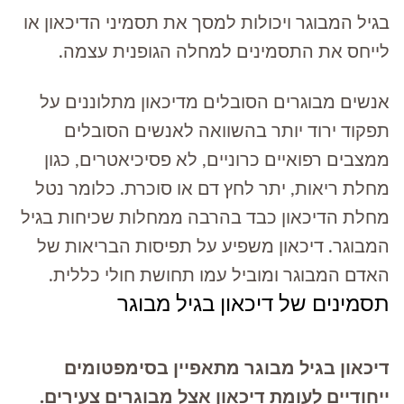
בגיל המבוגר ויכולות למסך את תסמיני הדיכאון או
לייחס את התסמינים למחלה הגופנית עצמה.
אנשים מבוגרים הסובלים מדיכאון מתלוננים על
תפקוד ירוד יותר בהשוואה לאנשים הסובלים
ממצבים רפואיים כרוניים, לא פסיכיאטרים, כגון
מחלת ריאות, יתר לחץ דם או סוכרת. כלומר נטל
מחלת הדיכאון כבד בהרבה ממחלות שכיחות בגיל
המבוגר. דיכאון משפיע על תפיסות הבריאות של
האדם המבוגר ומוביל עמו תחושת חולי כללית.
תסמינים של דיכאון בגיל מבוגר
דיכאון בגיל מבוגר מתאפיין בסימפטומים
ייחודיים לעומת דיכאון אצל מבוגרים צעירים.