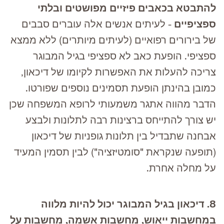
להתבטא בכאבים פיזיים מפושטים ובלתי
ספציפיים
- לעיתים אנשים אלה עוברים סבבים
של בירורים רפואיים (לעיתים מיותרים) ללא ממצא
ספציפי. הופעת כאב לא ספציפי בגיל המבוגר
צריכה להעלות את האפשרות לקיומו של דיכאון,
כמובן בהינתן הופעת תסמינים נוספים שפורטו.
הדבר מהווה אתגר משמעותי לרופא המשפחה שכן
יש צורך להתייחס ברצינות רבה לתלונות ולבצע
אבחנה שתבדיל בין תלונות גופניות של דיכאון
(תופעה שנקראת "סומטיזציה") לבין תסמין המעיד
על מחלה אחרת.
8. דיכאון בגיל המבוגר יכול להיות מלווה
במחשבות ייאוש, מחשבות אשמה, מחשבות על