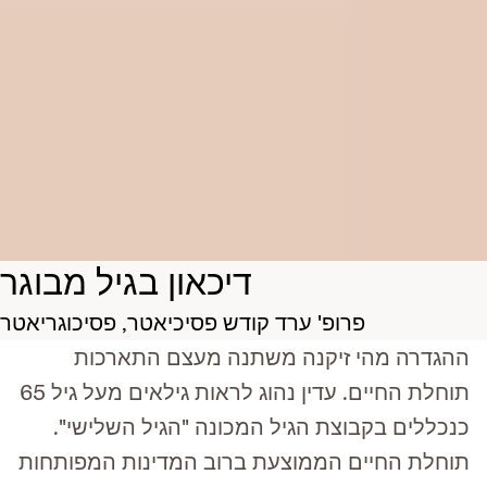
דיכאון בגיל מבוגר
פרופ'
ערד קודש
פסיכיאטר, פסיכוגריאטר
ההגדרה מהי זיקנה משתנה מעצם התארכות
תוחלת החיים. עדין נהוג לראות גילאים מעל גיל 65
כנכללים בקבוצת הגיל המכונה "הגיל השלישי".
תוחלת החיים הממוצעת ברוב המדינות המפותחות