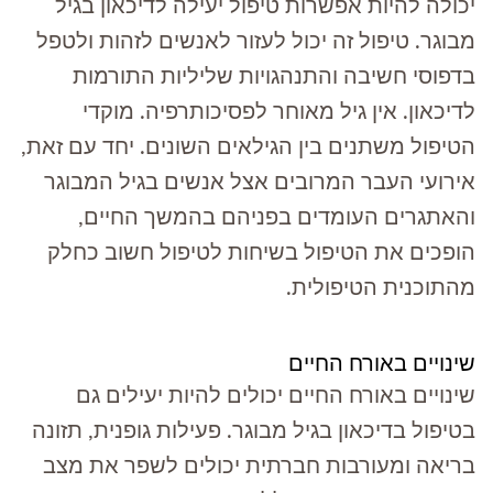
יכולה להיות אפשרות טיפול יעילה לדיכאון בגיל
מבוגר. טיפול זה יכול לעזור לאנשים לזהות ולטפל
בדפוסי חשיבה והתנהגויות שליליות התורמות
לדיכאון. אין גיל מאוחר לפסיכותרפיה. מוקדי
הטיפול משתנים בין הגילאים השונים. יחד עם זאת,
אירועי העבר המרובים אצל אנשים בגיל המבוגר
והאתגרים העומדים בפניהם בהמשך החיים,
הופכים את הטיפול בשיחות לטיפול חשוב כחלק
מהתוכנית הטיפולית.
שינויים באורח החיים
שינויים באורח החיים יכולים להיות יעילים גם
בטיפול בדיכאון בגיל מבוגר. פעילות גופנית, תזונה
בריאה ומעורבות חברתית יכולים לשפר את מצב