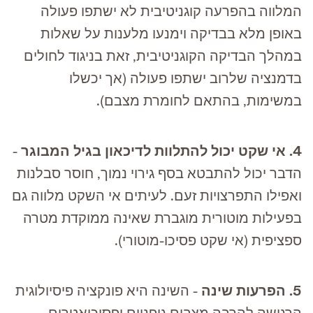
המלווה בהפרעה קוגניטיבית לא ישתפו פעולה
באופן מלא בבדיקה וימנעו מלענות על שאלות
במהלך הבדיקה הקוגניטיבית, זאת בניגוד לחולים
בדמנציה שלרוב ישתפו פעולה (אך יכשלו
במשימות, בהתאם לחומרת מצבם).
4. אי שקט יכול להתלוות לדיכאון בגיל המבוגר
-
הדבר יכול להתבטא בסף גירוי נמוך, חוסר סבלנות
ואפילו התפרצויות זעם. לעיתים אי השקט מלווה גם
בפעילות מוטורית מוגברת שאינה ממוקדת מטרה
ספציפית (אי שקט פסיכו-מוטורי).
5. הפרעות שינה
- השינה היא פונקציה פיסיולוגית
הרגישה להרבה מצבים גופניים ופסיכיאטרים.