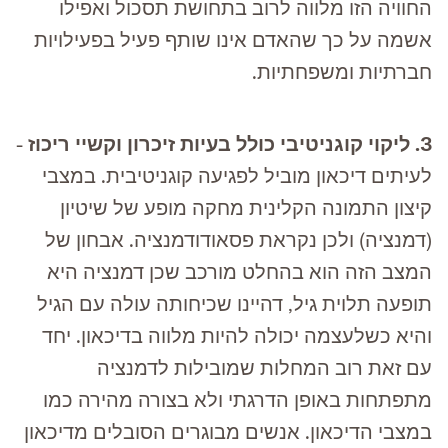
החוויה הזו מלווה לרוב בתחושת תסכול ואפילו
אשמה על כך שהאדם אינו שותף פעיל בפעילויות
חברתיות ומשפחתיות.
3. ליקוי קוגניטיבי כולל בעיות זיכרון וקשיי ריכוז
-
לעיתים דיכאון מוביל לפגיעה קוגניטיבית. במצבי
קיצון התמונה הקלינית מחקה מופע של שיטיון
(דמנציה) ולכן נקראת פסאודודמנציה. אבחון של
המצב הזה הוא בהחלט מורכב שכן דמנציה היא
תופעה תלוית גיל, דהיינו שכיחותה עולה עם הגיל
והיא כשלעצמה יכולה להיות מלווה בדיכאון. יחד
עם זאת רוב המחלות שמובילות לדמנציה
מתפתחות באופן הדרגתי ולא בצורה מהירה כמו
במצבי הדיכאון. אנשים מבוגרים הסובלים מדיכאון