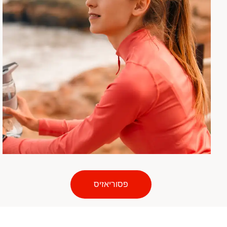
פסוריאזיס