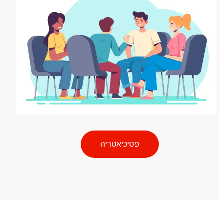
פסיכיאטריה