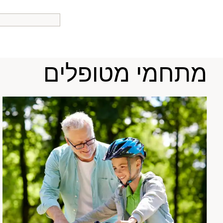
מתחמי מטופלים