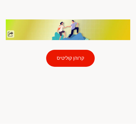
קרוהן קוליטיס