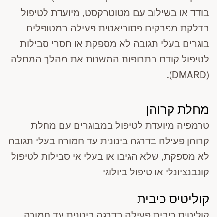
בודד או בשילוב עם מטוטרקסט, מיועדת לטיפול
בדלקת מפרקים פסוריאטית פעילה במטופלים
בוגרים בעלי תגובה לא מספקת או חסרי סבילות
לטיפול קודם בתרופות המשנות את מהלך המחלה
(DMARD).
מחלת קרוהן
טרמפיה מיועדת לטיפול במבוגרים עם מחלת
קרוהן פעילה בדרגה בינונית עד חמורה בעלי תגובה
לא מספקת, שלא הגיבו או בעלי אי סבילות לטיפול
קונבנציונלי או טיפול ביולוגי
קוליטיס כיבית
קוליטיס כיבית פעילה בדרגה בינונית עד חמורה