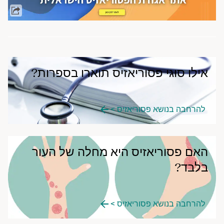
אילו סוגי פסוריאזיס תוארו בספרות?
להרחבה בנושא פסוריאזיס >
האם פסוריאזיס היא מחלה של העור
בלבד?
להרחבה בנושא פסוריאזיס >