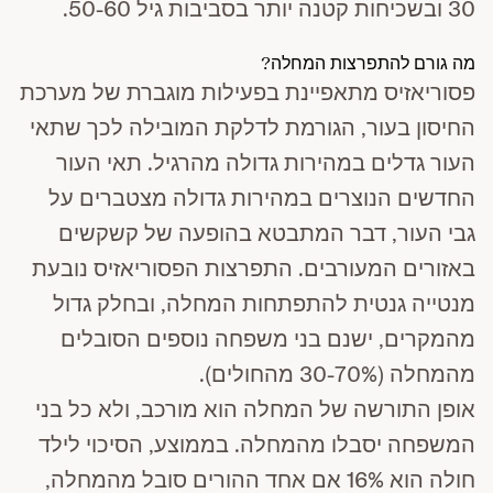
30 ובשכיחות קטנה יותר בסביבות גיל 50-60.
מה גורם להתפרצות המחלה?
פסוריאזיס מתאפיינת בפעילות מוגברת של מערכת
החיסון בעור, הגורמת לדלקת המובילה לכך שתאי
העור גדלים במהירות גדולה מהרגיל. תאי העור
החדשים הנוצרים במהירות גדולה מצטברים על
גבי העור, דבר המתבטא בהופעה של קשקשים
באזורים המעורבים. התפרצות הפסוריאזיס נובעת
מנטייה גנטית להתפתחות המחלה, ובחלק גדול
מהמקרים, ישנם בני משפחה נוספים הסובלים
מהמחלה (30-70% מהחולים).
אופן התורשה של המחלה הוא מורכב, ולא כל בני
המשפחה יסבלו מהמחלה. בממוצע, הסיכוי לילד
חולה הוא 16% אם אחד ההורים סובל מהמחלה,