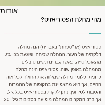
אודות
מהי מחלת הפסוריאזיס?
פסוריאזיס (או "ספחת" בעברית) הנה מחלה
דלקתית של העור. המחלה שכיחה, ופוגעת בכ- 2%
מהאוכלוסייה, כאשר גברים ונשים סובלים
מהמחלה באופן שווה. פסוריאזיס הינה מחלה
כרונית, כלומר מחלה שמלווה את החולה לכל אורך
החיים, אך היא מתאפיינת בתקופות של החמרות
והטבות לסירוגין. ניתן ללקות בפסוריאזיס בכל גיל,
אך ברב המקרים המחלה מופיעה בסביבות גיל 20-