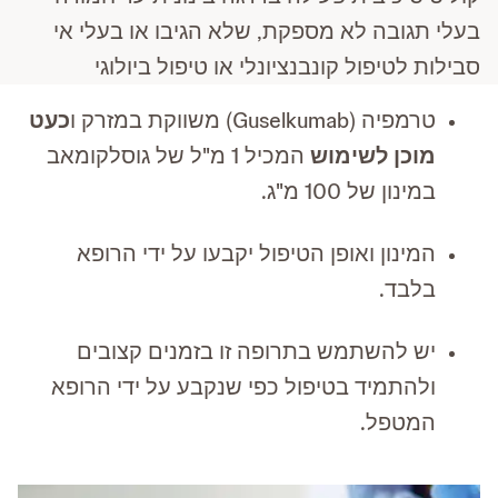
בעלי תגובה לא מספקת, שלא הגיבו או בעלי אי
סבילות לטיפול קונבנציונלי או טיפול ביולוגי
טרמפיה (Guselkumab) משווקת במזרק ו
כעט
מוכן לשימוש
המכיל 1 מ"ל של גוסלקומאב
במינון של 100 מ"ג.
המינון ואופן הטיפול יקבעו על ידי הרופא
בלבד.
יש להשתמש בתרופה זו בזמנים קצובים
ולהתמיד בטיפול כפי שנקבע על ידי הרופא
המטפל.