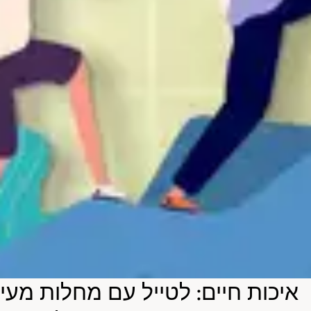
איכות חיים: לטייל עם מחלות מעי