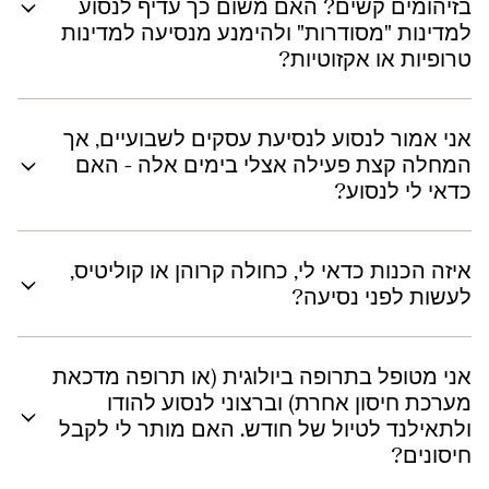
בזיהומים קשים? האם משום כך עדיף לנסוע
למדינות "מסודרות" ולהימנע מנסיעה למדינות
טרופיות או אקזוטיות?
אני אמור לנסוע לנסיעת עסקים לשבועיים, אך
המחלה קצת פעילה אצלי בימים אלה - האם
כדאי לי לנסוע?
איזה הכנות כדאי לי, כחולה קרוהן או קוליטיס,
לעשות לפני נסיעה?
אני מטופל בתרופה ביולוגית (או תרופה מדכאת
מערכת חיסון אחרת) וברצוני לנסוע להודו
ולתאילנד לטיול של חודש. האם מותר לי לקבל
חיסונים?