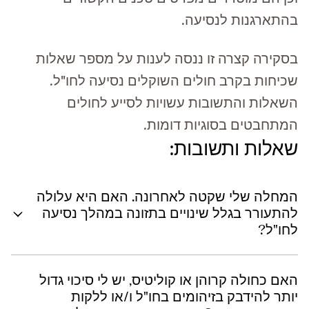
בהתארגנות לנסיעה.
בסקירה קצרה זו ננסה לענות על מספר שאלות
שכיחות בקרב חולים השוקלים נסיעה לחו"ל.
השאלות והתשובות עשויות לסייע לחולים
המתחבטים בסוגיות דומות.
שאלות ותשובות:
המחלה שלי שקטה לאחרונה. האם היא עלולה
להתעורר בגלל שינויים בתזונה במהלך נסיעה
לחו"ל?
האם כחולה קרוהן או קוליטיס, יש לי סיכוי גדול
יותר להידבק בזיהומים בחו"ל ו/או ללקות