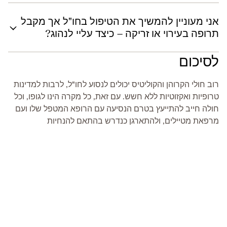
אני מעוניין להמשיך את הטיפול בחו"ל אך מקבל
תרופה בעירוי או זריקה – כיצד עליי לנהוג?
לסיכום
רוב חולי הקרוהן והקוליטיס יכולים לנסוע לחו"ל, לרבות למדינות
טרופיות ואקזוטיות ללא חשש. עם זאת, כל מקרה הינו לגופו, וכל
חולה חייב להתייעץ בטרם הנסיעה עם הרופא המטפל שלו ועם
מרפאת מטיילים, ולהתארגן כנדרש בהתאם להנחיות
המקצועיות.
נסיעה טובה ובריאה!
מקורות