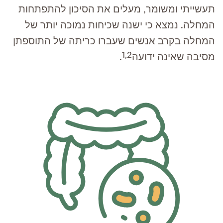
תעשייתי ומשומר, מעלים את הסיכון להתפתחות
המחלה. נמצא כי ישנה שכיחות נמוכה יותר של
המחלה בקרב אנשים שעברו כריתה של התוספתן
1,2
מסיבה שאינה ידועה
.