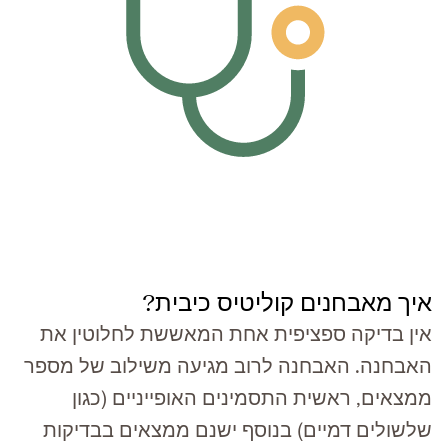
איך מאבחנים קוליטיס כיבית?
אין בדיקה ספציפית אחת המאששת לחלוטין את
האבחנה. האבחנה לרוב מגיעה משילוב של מספר
ממצאים, ראשית התסמינים האופייניים (כגון
שלשולים דמיים) בנוסף ישנם ממצאים בבדיקות