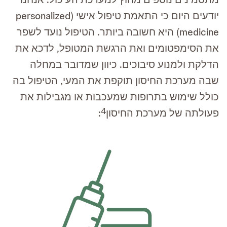
יודעים היום כי התאמת טיפול אישי (personalized
medicine) היא חשובה ביותר. הטיפול נועד לשפר
את הסימפטומים ואת הרגשת המטופל, לדכא את
הדלקת ולמנוע סיבוכים. כיוון שמדובר במחלה
שבה מערכת החיסון תוקפת את המעי, הטיפול בה
כולל שימוש בתרופות שמעכבות או מגבילות את
4
פעולתה של מערכת החיסון
: