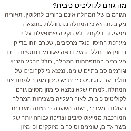
מה גורם לקוליטיס כיבית?
הגורמים של המחלה אינם ברורים לחלוטין. תאוריה
מקובלת היא כי המחלה מתחוללת כתוצאה
מפעילות דלקתית לא תקינה שמופעלת על ידי
מערכת החיסון כנגד מרכיבים, שטרם זוהו בדיוק,
בדופן או בחלל המעי. נראה שגורמים נוספים רבים
מעורבים בהתפתחות המחלה, כולל הרקע הגנטי
וגורמים סביבתיים שונים. נמצא כי לקרובים של
חולים עם קוליטיס כיבית יש סיכון מוגבר לפתח את
המחלה. למרות שלא נמצא כי מזון מסוים גורם
לקוליטיס כיבית, לאור העלייה בשכיחות המחלה
בעולם המערבי , ישנה השערה כי תזונה מערבית,
המורכבת ממיעוט סיבים וצריכה גבוהה יותר של
בשר אדום, שומנים וסוכרים מזוקקים וכן מזון