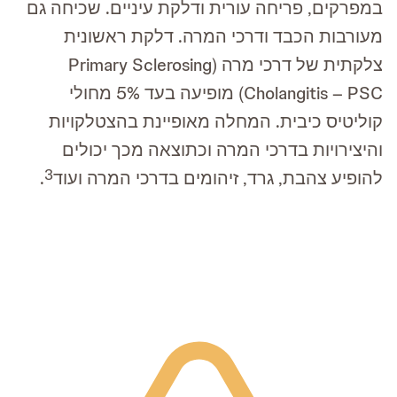
במפרקים, פריחה עורית ודלקת עיניים. שכיחה גם
מעורבות הכבד ודרכי המרה. דלקת ראשונית
צלקתית של דרכי מרה (Primary Sclerosing
Cholangitis – PSC) מופיעה בעד 5% מחולי
קוליטיס כיבית. המחלה מאופיינת בהצטלקויות
והיצירויות בדרכי המרה וכתוצאה מכך יכולים
3
להופיע צהבת, גרד, זיהומים בדרכי המרה ועוד
.