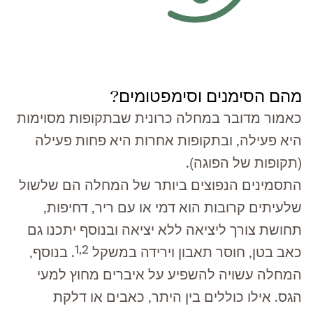
מהם הסימנים וסימפטומים?
כאמור מדובר במחלה כרונית שבתקופות מסוימות
היא פעילה, ובתקופות אחרות היא פחות פעילה
(תקופות של הפוגה).
התסמינים הנפוצים ביותר של המחלה הם שלשול
שלעיתים קרובות הוא דמי או עם ריר, דחיפות,
תחושת צורך ליציאה ללא יציאה ובנוסף יתכנו גם
1,2
כאב בטן, חוסר תאבון וירידה במשקל
. בנוסף,
המחלה עשויה להשפיע על איברים מחוץ למעי
הגס. אילו כוללים בין היתר, כאבים או דלקת