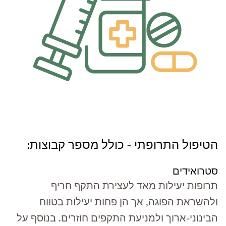
הטיפול התרופתי - כולל מספר קבוצות:
סטרואידים
תרופות יעילות מאד לעצירת התקף חריף
ולהשראת הפוגה, אך הן פחות יעילות בטווח
הבינוני-ארוך ולמניעת התקפים חוזרים. בנוסף על