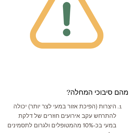
מהם סיבוכי המחלה?
היצרות (הפיכת אזור במעי לצר יותר) יכולה
להתרחש עקב אירועים חוזרים של דלקת
במעי בכ-10% מהמטופלים ולגרום לתסמינים