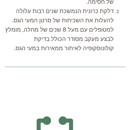
של חסימה.
דלקת כרונית הנמשכת שנים רבות עלולה
להעלות את השכיחות של סרטן המעי הגס.
למטופלים עם מעל 8 שנים של מחלה, מומלץ
לבצע מעקב מסודר הכולל בדיקת
קולונוסקופיה לאיתור ממאירות במעי הגס.