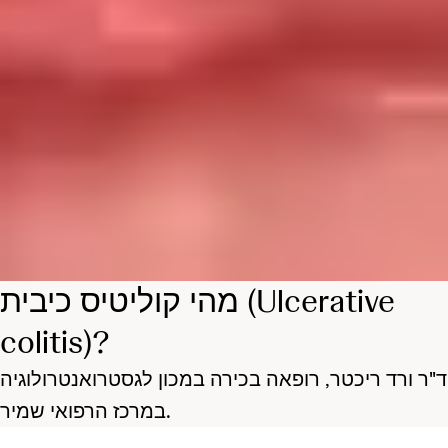
מהי קוליטיס כיבית (Ulcerative
colitis)?
ד"ר ורד ריכטר, רופאה בכירה במכון לגסטרואנטרולוגיה
במרכז הרפואי שמיר.